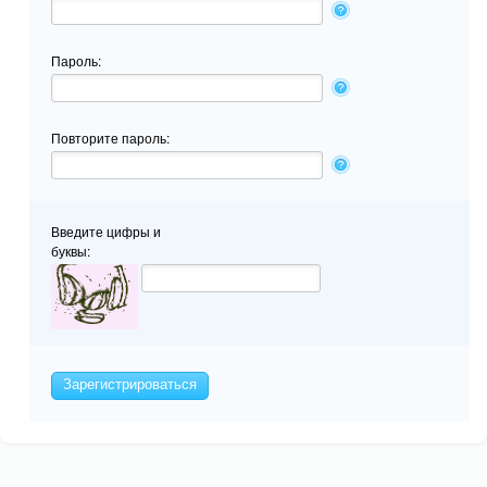
Пароль:
Повторите пароль:
Введите цифры и
буквы:
Зарегистрироваться