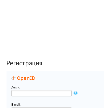
Регистрация
Логин:
E-mail: