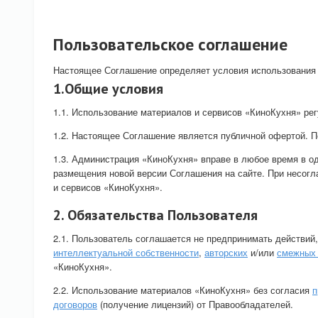
Пользовательское соглашение
Настоящее Соглашение определяет условия использования П
1.Общие условия
1.1. Использование материалов и сервисов «КиноКухня» ре
1.2. Настоящее Соглашение является публичной офертой. 
1.3. Администрация «КиноКухня» вправе в любое время в о
размещения новой версии Соглашения на сайте. При несогл
и сервисов «КиноКухня».
2. Обязательства Пользователя
2.1. Пользователь соглашается не предпринимать действий
интеллектуальной собственности
,
авторских
и/или
смежных 
«КиноКухня».
2.2. Использование материалов «КиноКухня» без согласия
п
договоров
(получение лицензий) от Правообладателей.