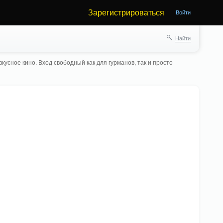
Зарегистрироваться
Войти
Найти
кусное кино. Вход свободный как для гурманов, так и просто