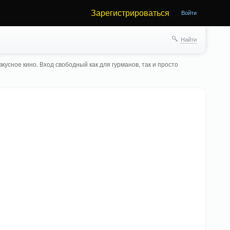
Зарегистрироваться
Войти
Найти
кусное кино. Вход свободный как для гурманов, так и просто