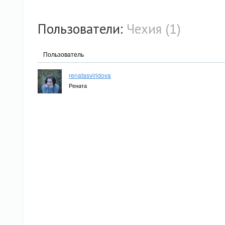
Пользователи:
Чехия (1)
Пользователь
renatasviridova
Рената