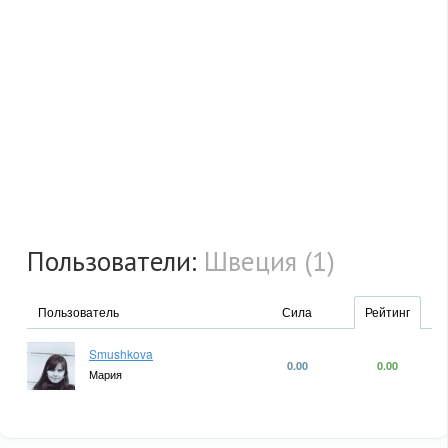
Пользователи:
Швеция (1)
Пользователь
Сила
Рейтинг
Smushkova
0.00
0.00
Мария