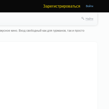
Зарегистрироваться
Войти
Найти
кусное кино. Вход свободный как для гурманов, так и просто