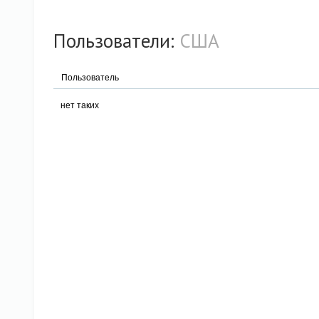
Пользователи:
США
Пользователь
нет таких