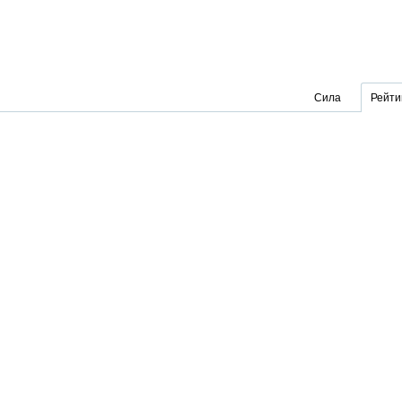
Сила
Рейти