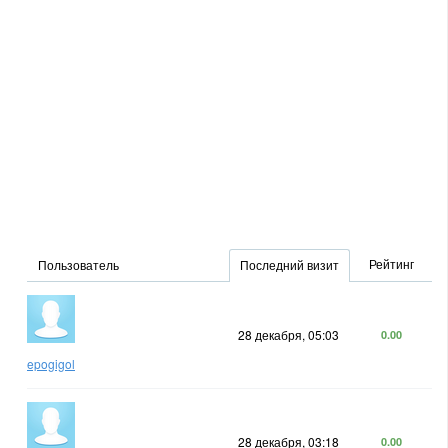
Рейтинг
Пользователь
Последний визит
28 декабря, 05:03
0.00
epogigol
28 декабря, 03:18
0.00