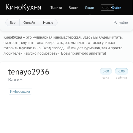
КиноКухня
Топики
Блоги
Люди
еще
Войти
Все
Онлайн
Новые
Найти
КиноКухня
– это кулинарная киномастерская. Здесь мы будем читать,
смотреть, слушать, анализировать, размышлять, а также учиться
готовить вкусное кино. Вход свободный как для гурманов, так и просто
любителей «вкусно посмотреть». Всем приятного аппетита!
tenayo2936
0.00
0.00
сила
рейтинг
Вадим
Информация