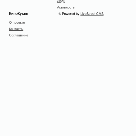
Люди
Активность
КиноКухня
© Powered by
LiveStreet CMS
О проекте
Контакты
Cоглашение