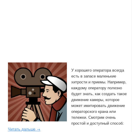
У хорошего оператора всегда
есть в запасе маленькие
хитрости и приемы. Например,
каждому оператору полезно
будет знать, как создать такое
движение камеры, которое
может имитировать движение
операторского крана или
тележки. Смотрим очень
простой и доступный способ:
Читать дальше →