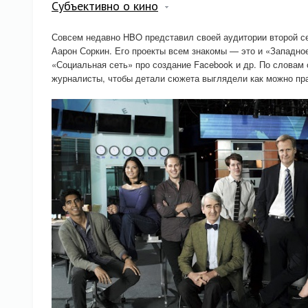
Субъективно о кино
Совсем недавно HBO представил своей аудитории второй се
Аарон Соркин. Его проекты всем знакомы — это и «Западн
«Социальная сеть» про создание Facebook и др. По словам
журналисты, чтобы детали сюжета выглядели как можно пр