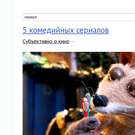
5 комедийных сериалов
Субъективно о кино