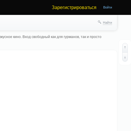
Зарегистрироваться
Войти
Найти
кусное кино. Вход свободный как для гурманов, так и просто