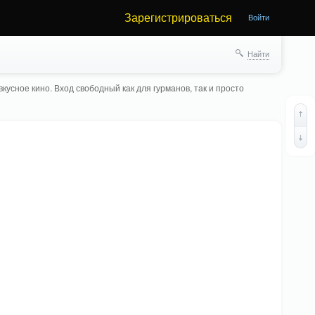
Зарегистрироваться
Войти
Найти
кусное кино. Вход свободный как для гурманов, так и просто