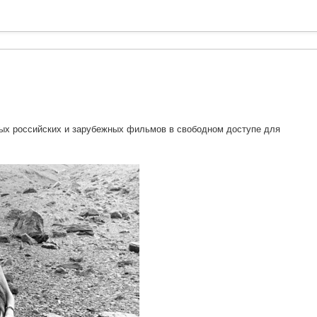
ных российских и зарубежных фильмов в свободном доступе для