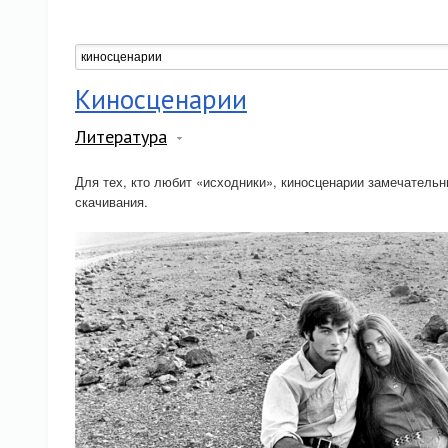
Киносценарии
Литература
Для тех, кто любит «исходники», киносценарии замечатель
скачивания.