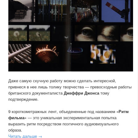
Даже самую скучную работу можно сделать интересной,
привнеся в нее лишь толику творчества — превосходные работы
британского документалиста
Джеффри Джонса
тому
подтверждение.
9 короткометражных лент, объедененные под названием
«Ритм
фильма»
— это уникальная экспериментальная попытка
выразить ритм посредством поэтичного аудиовизуального
образа.
Читать дальше →