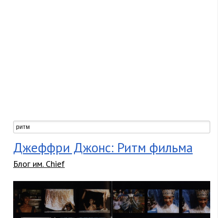
Джеффри Джонс: Ритм фильма
Блог им. Chief