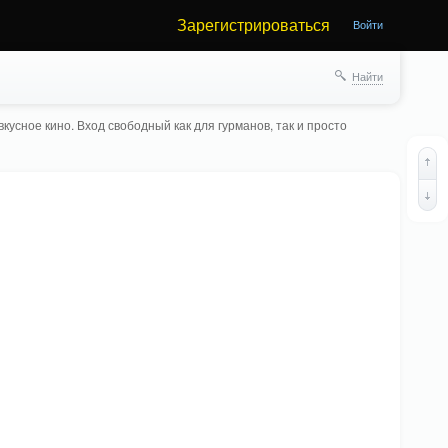
Зарегистрироваться
Войти
Найти
кусное кино. Вход свободный как для гурманов, так и просто