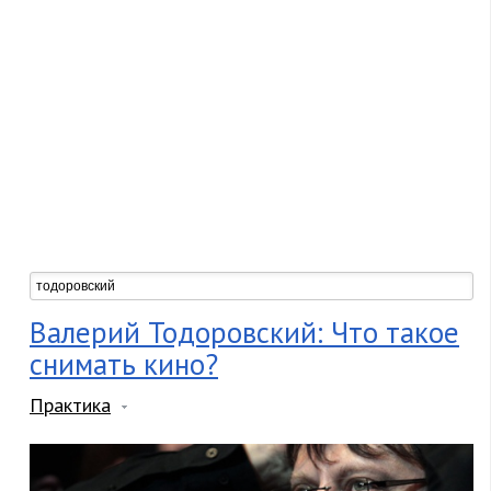
Валерий Тодоровский: Что такое
снимать кино?
Практика