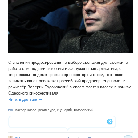
О значении продюсирования, о выборе сценария для съемки, о
работе с молодыми актерами и заслуженными артистами, о
творческом тандеме «режиссер-оператор» и о том, что такое
«снимать кино» расскажет российский продюсер, сценарист и
режиссёр Валерий Тодоровский в своем мастер-классе в рамках
Одесского кинофестиваля.
Читать дальше →
мастер-класс
,
режиссура
,
сценарий
,
тодоровский