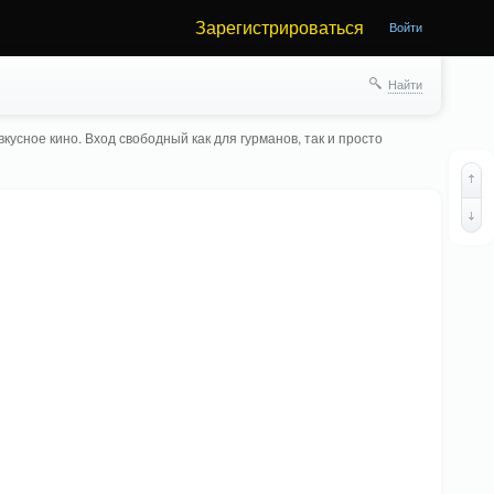
Зарегистрироваться
Войти
Найти
кусное кино. Вход свободный как для гурманов, так и просто