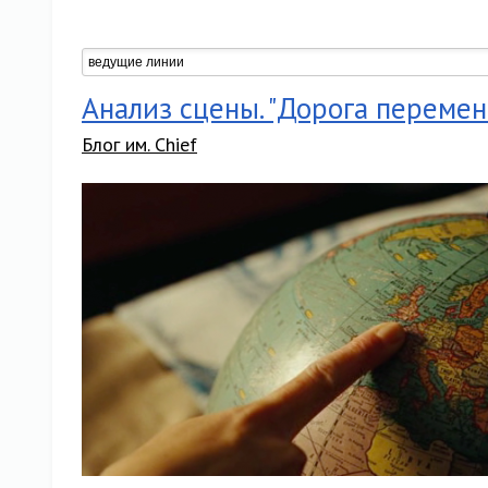
Анализ сцены. "Дорога перемен
Блог им. Chief