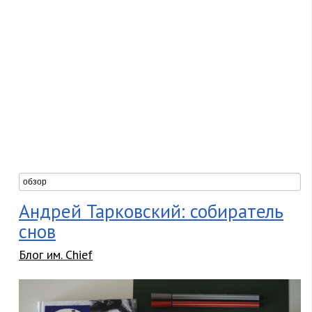
Андрей Тарковский: собиратель
снов
Блог им. Chief