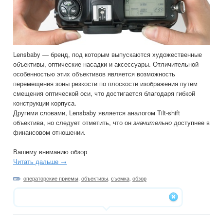
Lensbaby — бренд, под которым выпускаются художественные
объективы, оптические насадки и аксессуары. Отличительной
особенностью этих объективов является возможность
перемещения зоны резкости по плоскости изображения путем
смещения оптической оси, что достигается благодаря гибкой
конструкции корпуса.
Другими словами, Lensbaby является аналогом Tilt-shift
объектива, но следует отметить, что он
значительно
доступнее в
финансовом отношении.
Вашему вниманию обзор
Читать дальше →
операторские приемы
,
объективы
,
съемка
,
обзор