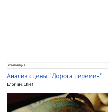
Анализ сцены. "Дорога перемен"
Блог им. Chief