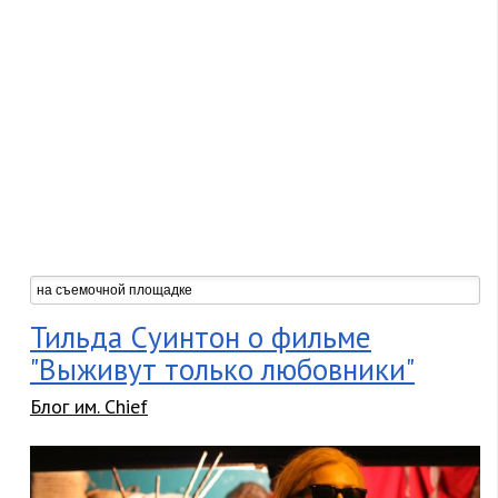
Тильда Суинтон о фильме
"Выживут только любовники"
Блог им. Chief