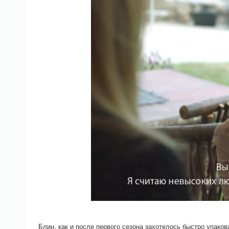
Блин, как и после первого сезона захотелось быстро упаков