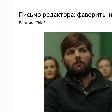
Письмо редактора: фавориты 
Блог им. Chief