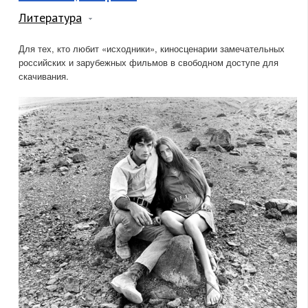
Литература
Для тех, кто любит «исходники», киносценарии замечательных
российских и зарубежных фильмов в свободном доступе для
скачивания.