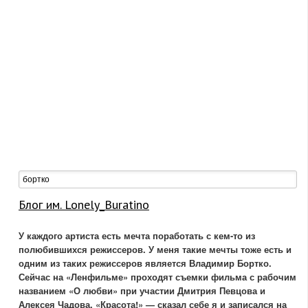
Блог им. Lonely_Buratino
У каждого артиста есть мечта поработать с кем-то из
полюбившихся режиссеров. У меня такие мечты тоже есть и
одним из таких режиссеров является Владимир Бортко.
Сейчас на «Ленфильме» проходят съемки фильма с рабочим
названием «О любви» при участии Дмитрия Певцова и
Алексея Чадова. «Красота!» — сказал себе я и записался на