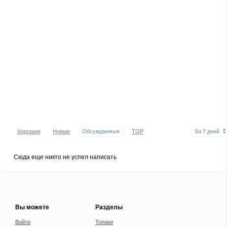
Хорошие
Новые
Обсуждаемые
TOP
За 7 дней
Сюда еще никто не успел написать
Вы можете
Разделы
Войти
Топики