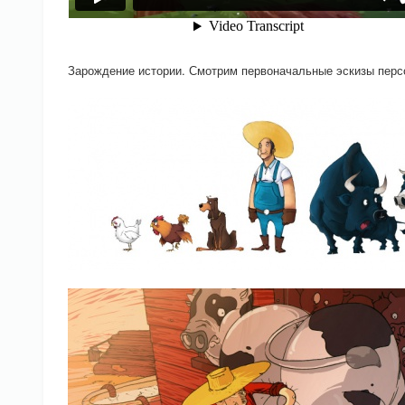
Зарождение истории. Смотрим первоначальные эскизы перс