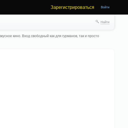
Зарегистрироваться
Войти
Найти
кусное кино. Вход свободный как для гурманов, так и просто