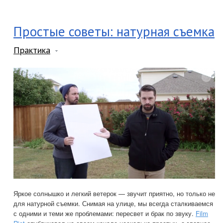
Простые советы: натурная съемка
Практика
Яркое солнышко и легкий ветерок — звучит приятно, но только не
для натурной съемки. Снимая на улице, мы всегда сталкиваемся
с одними и теми же проблемами: пересвет и брак по звуку.
Film