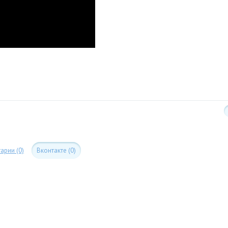
арии (0)
Вконтакте (0)