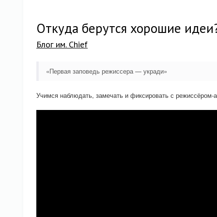
Откуда берутся хорошие идеи
Блог им. Chief
«Первая заповедь режиссера — укради»
Учимся наблюдать, замечать и фиксировать с режиссёром