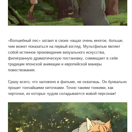
«Волшебный лес» затаил в своих чащах очень многое, больше,
чем может показаться на первый взгляд. Мультфильм являет
собой истинное произведение визуального искусства,
филигранную драматическую постановку, совмещает в себе
традиции японской анимации и европейской манеры
повествования.
Сразу всего, что заложено в фильме, не охватишь. Он буквально
прошит тончайшими ниточками. Точно такими тонкими, как
черточки, из которых чудом складывается живой персонаж!