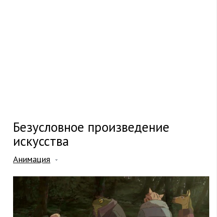
Безусловное произведение
искусства
Анимация