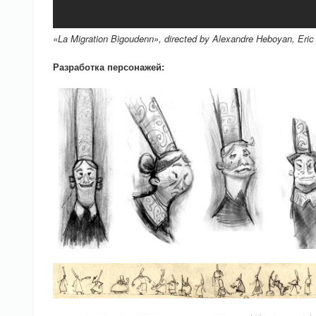
«La Migration Bigoudenn», directed by Alexandre Heboyan, Eric
Разработка персонажей: