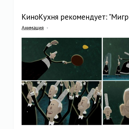
КиноКухня рекомендует: "Мигр
Анимация