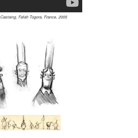
 Castaing, Fafah Togora, France, 2005