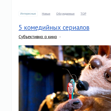
Интересные
Новые
Обсуждаемые
TOP
5 комедийных сериалов
Субъективно о кино