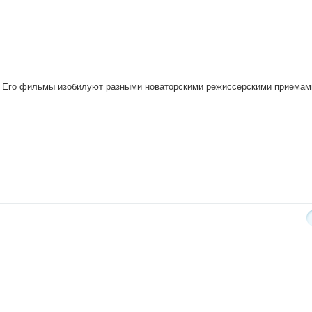
. Его фильмы изобилуют разными новаторскими режиссерскими приемам