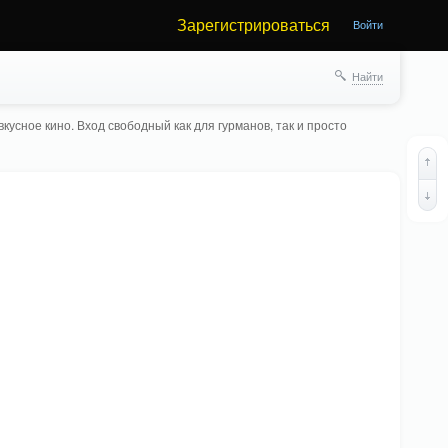
Зарегистрироваться
Войти
Найти
кусное кино. Вход свободный как для гурманов, так и просто