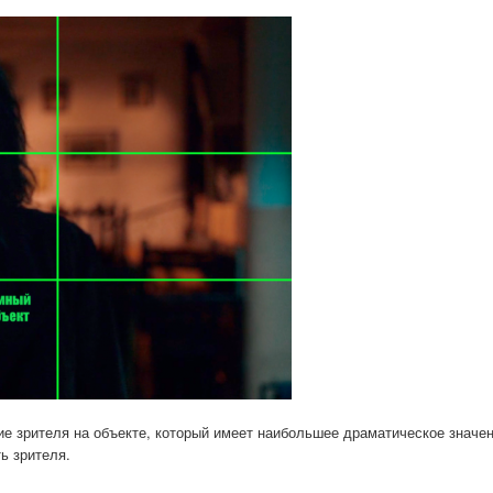
ие зрителя на объекте, который имеет наибольшее драматическое значен
ь зрителя.