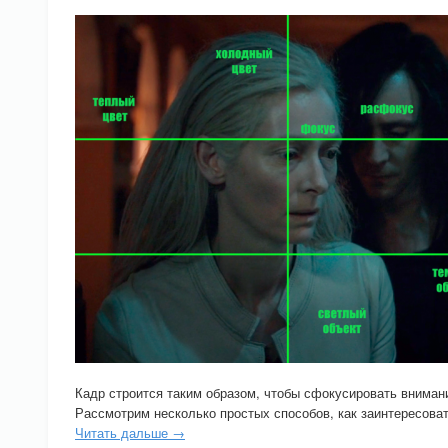
Кадр строится таким образом, чтобы сфокусировать вниман
Рассмотрим несколько простых способов, как заинтересоват
Читать дальше →