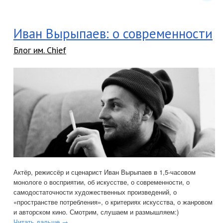
Иван Вырыпаев: о современности
Блог им. Chief
Актёр, режиссёр и сценарист Иван Вырыпаев в 1,5-часовом
монологе о восприятии, об искусстве, о современности, о
самодостаточности художественных произведений, о
«пространстве потребления», о критериях искусства, о жанровом
и авторском кино. Смотрим, слушаем и размышляем:)
Читать дальше →