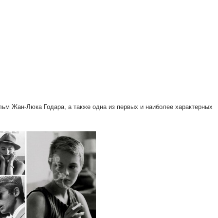
м Жан-Люка Годара, а также одна из первых и наиболее характерных