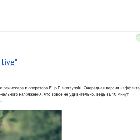
live"
режиссера и оператора Filip Piskorzynski. Очередная версия «эффекта
ального напряжения, что вовсе не удивительно, ведь за 10 минут
ь.