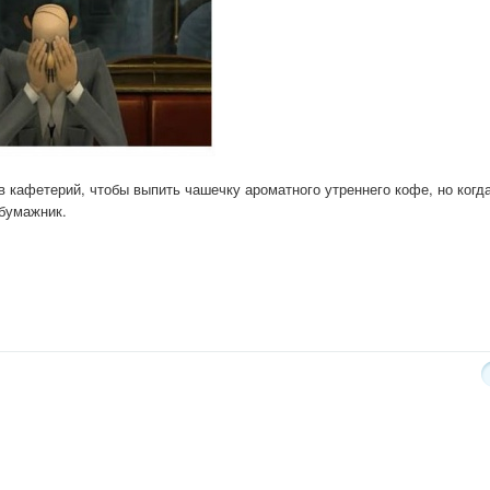
 кафетерий, чтобы выпить чашечку ароматного утреннего кофе, но когд
 бумажник.