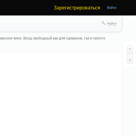
Зарегистрироваться
Войти
Найти
кусное кино. Вход свободный как для гурманов, так и просто