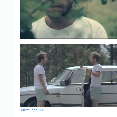
Читать дальше →